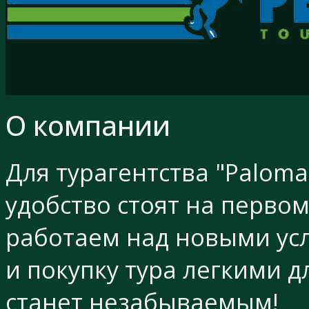
О компании
Для турагентства "Palom
удобство стоят на перво
работаем над новыми усл
и покупку тура легкими д
станет незабываемым!