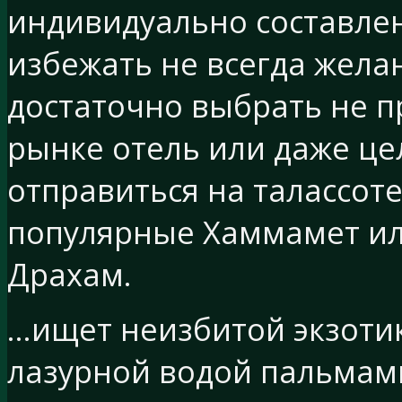
индивидуально составлен
избежать не всегда жела
достаточно выбрать не 
рынке отель или даже це
отправиться на талассот
популярные Хаммамет или
Драхам.
…ищет неизбитой экзоти
лазурной водой пальмам