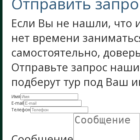
Отправить запро
Если Вы не нашли, что и
нет времени заниматьс
самостоятельно, довер
Отправьте запрос наш
подберут тур под Ваш 
Имя
E-mail
Телефон
Сообщение