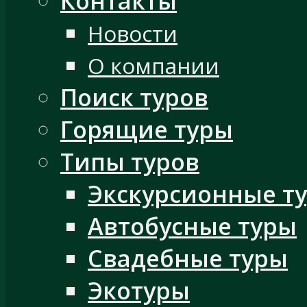
Контакты
Новости
О компании
Поиск туров
Горящие туры
Типы туров
Экскурсионные т
Автобусные туры
Свадебные туры
Экотуры