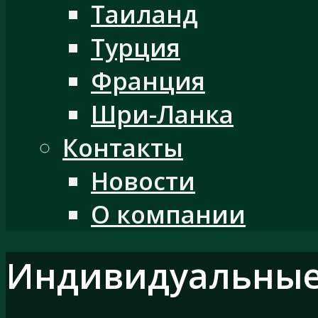
Таиланд
Турция
Франция
Шри-Ланка
Контакты
Новости
О компании
Индивидуальные