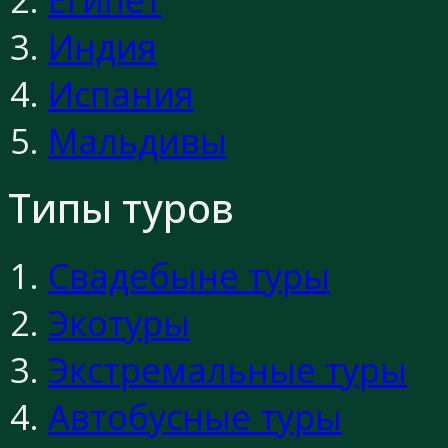
Индия
Испания
Мальдивы
Типы туров
Свадебыне туры
Экотуры
Экстремальные туры
Автобусные туры