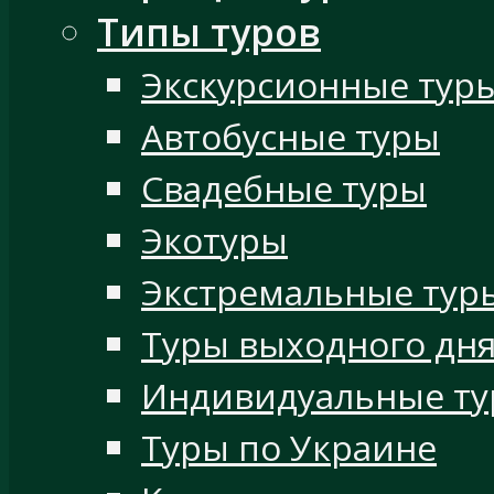
Типы туров
Экскурсионные тур
Автобусные туры
Свадебные туры
Экотуры
Экстремальные тур
Туры выходного дн
Индивидуальные т
Туры по Украине