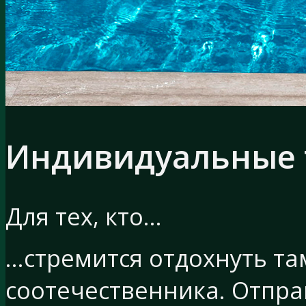
Индивидуальные 
Для тех, кто…
…стремится отдохнуть там
соотечественника. Отпра