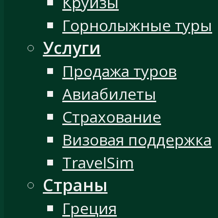
Круизы
Горнолыжные туры
Услуги
Продажа туров
Авиабилеты
Страхование
Визовая поддержка
TravelSim
Страны
Греция