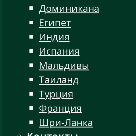
Доминикана
Египет
Индия
Испания
Мальдивы
Таиланд
Турция
Франция
Шри-Ланка