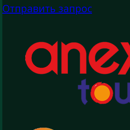
Отправить запрос