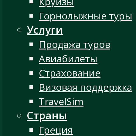
Круизы
Горнолыжные туры
Услуги
Продажа туров
Авиабилеты
Страхование
Визовая поддержка
TravelSim
Страны
Греция