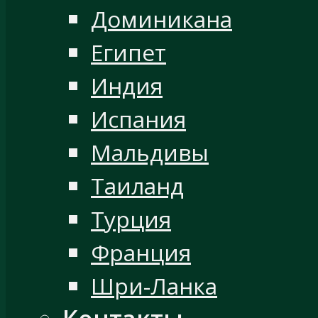
Доминикана
Египет
Индия
Испания
Мальдивы
Таиланд
Турция
Франция
Шри-Ланка