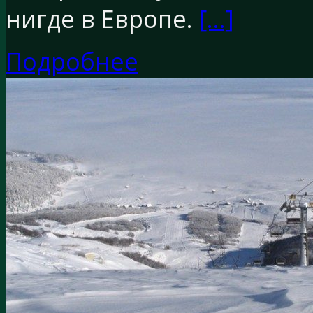
нигде в Европе.
[…]
Подробнее