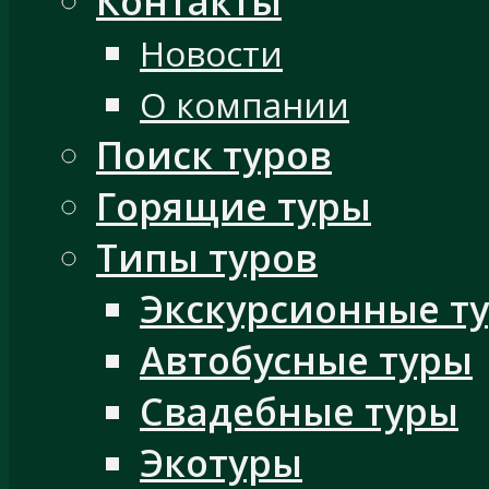
Контакты
Новости
О компании
Поиск туров
Горящие туры
Типы туров
Экскурсионные т
Автобусные туры
Свадебные туры
Экотуры