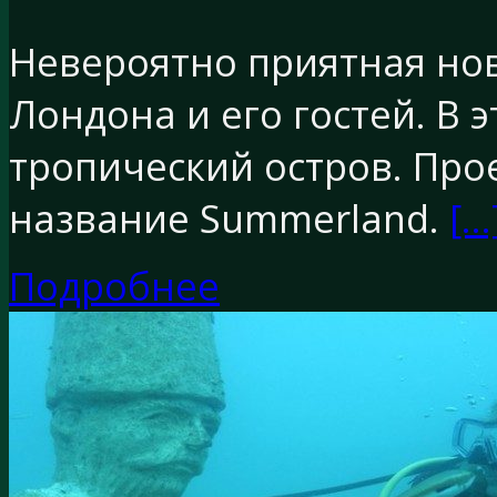
Невероятно приятная но
Лондона и его гостей. В 
тропический остров. Про
название Summerland.
[…
Подробнее