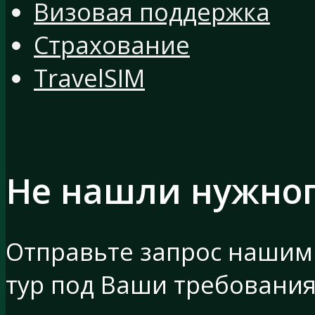
Визовая поддержка
Страхование
TravelSIM
Не нашли нужно
Отправьте запрос нашим
тур под Ваши требовани