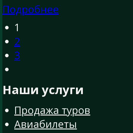
Подробнее
1
2
3
Наши услуги
Продажа туров
Авиабилеты