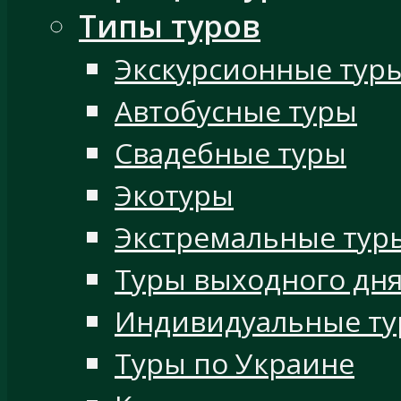
Типы туров
Экскурсионные тур
Автобусные туры
Свадебные туры
Экотуры
Экстремальные тур
Туры выходного дн
Индивидуальные т
Туры по Украине