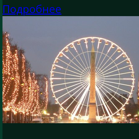
Подробнее