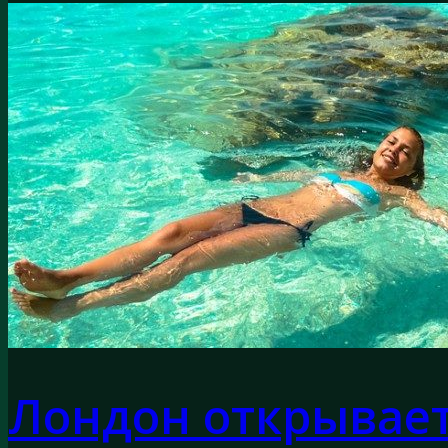
Лондон открывае