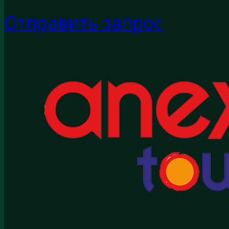
Отправить запрос