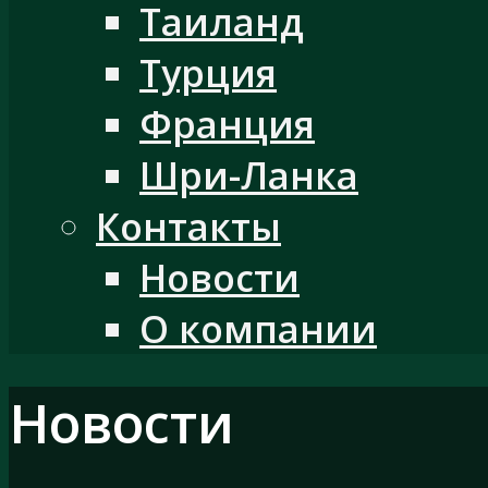
Таиланд
Турция
Франция
Шри-Ланка
Контакты
Новости
О компании
Новости