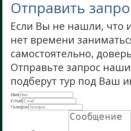
Отправить запро
Если Вы не нашли, что и
нет времени заниматьс
самостоятельно, довер
Отправьте запрос наш
подберут тур под Ваш 
Имя
E-mail
Телефон