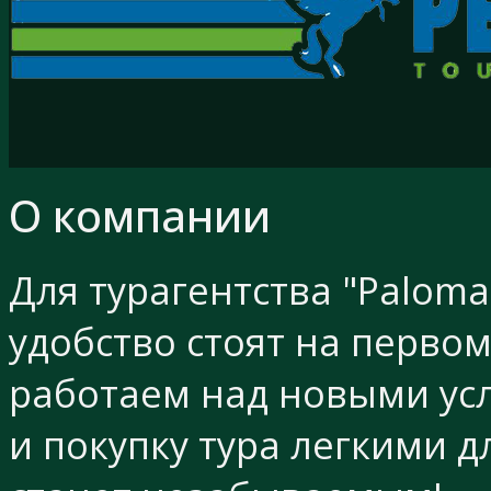
О компании
Для турагентства "Palom
удобство стоят на перво
работаем над новыми усл
и покупку тура легкими д