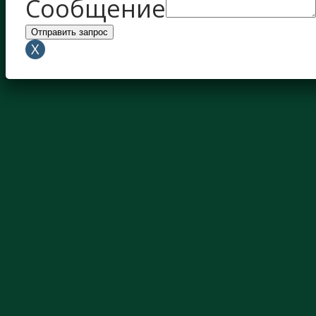
Сообщение
Отправить запрос
X